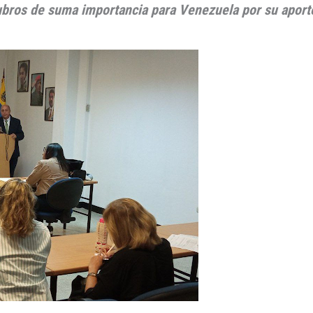
bros de suma importancia para Venezuela por su aporte 