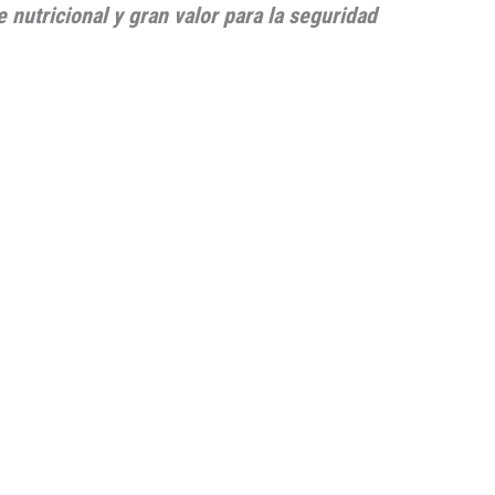
nutricional y gran valor para la seguridad