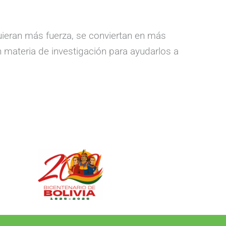
ieran más fuerza, se conviertan en más
 materia de investigación para ayudarlos a