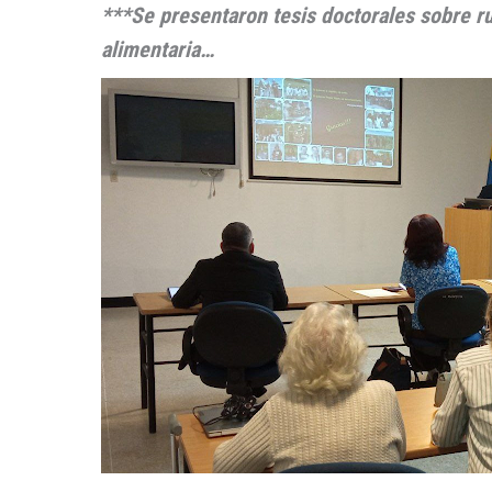
***Se presentaron tesis doctorales sobre ru
alimentaria…