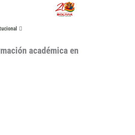
tucional
ormación académica en