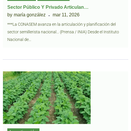
Sector Público Y Privado Articulan…
by
maría gonzález
mar 11, 2026
***La CONASEM avanza en la articulación y planificación del
sector semillerista nacional… (Prensa / INIA) Desde el Instituto
Nacional de…