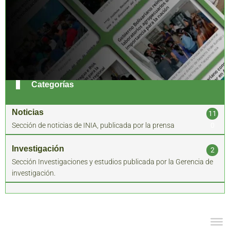
Categorías
Noticias
11
Sección de noticias de INIA, publicada por la prensa
0
Investigación
2
Sección Investigaciones y estudios publicada por la Gerencia de
investigación.