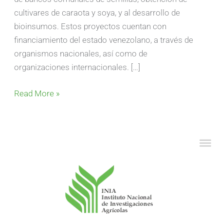
cultivares de caraota y soya, y al desarrollo de
bioinsumos. Estos proyectos cuentan con
financiamiento del estado venezolano, a través de
organismos nacionales, así como de
organizaciones internacionales. […]
Read More »