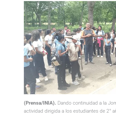
(Prensa/INIA).
Dando continuidad a la Jo
actividad dirigida a los estudiantes de 2°