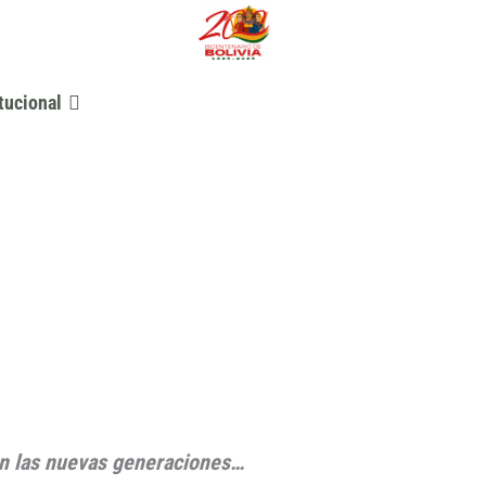
tucional
 en las nuevas generaciones…