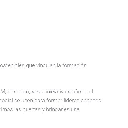
ostenibles que vinculan la formación
, comentó, «esta iniciativa reafirma el
social se unen para formar líderes capaces
irnos las puertas y brindarles una