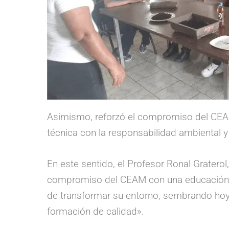
Asimismo, reforzó el compromiso del CEAM,
técnica con la responsabilidad ambiental y
En este sentido, el Profesor Ronal Gratero
compromiso del CEAM con una educación int
de transformar su entorno, sembrando hoy p
formación de calidad».