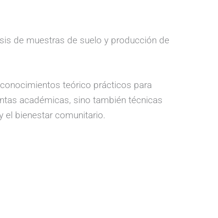
lisis de muestras de suelo y producción de
 conocimientos teórico prácticos para
ientas académicas, sino también técnicas
 el bienestar comunitario.