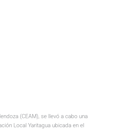
endoza (CEAM), se llevó a cabo una
ación Local Yaritagua ubicada en el