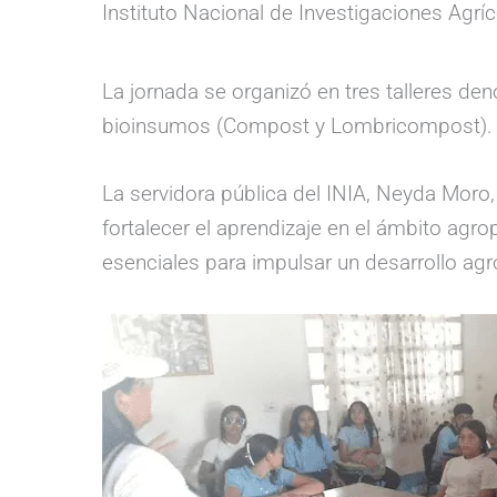
Instituto Nacional de Investigaciones Agríc
La jornada se organizó en tres talleres de
bioinsumos (Compost y Lombricompost)
La servidora pública del INIA, Neyda Moro,
fortalecer el aprendizaje en el ámbito agr
esenciales para impulsar un desarrollo agr