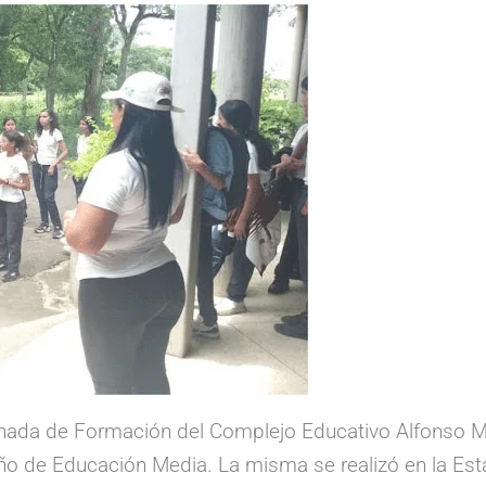
rnada de Formación del Complejo Educativo Alfonso M
 año de Educación Media. La misma se realizó en la Est