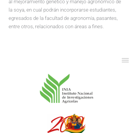
al mejoramiento genético y manejo agronómico de
la soya, en cual podrán incorporarse estudiantes,
egresados de la facultad de agronomía, pasantes,
entre otros, relacionados con áreas a fines.