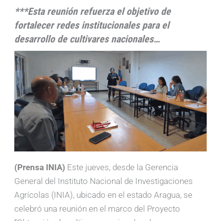
***Esta reunión refuerza el objetivo de
fortalecer redes institucionales para el
desarrollo de cultivares nacionales…
(Prensa INIA)
Este jueves, desde la Gerencia
General del Instituto Nacional de Investigaciones
Agrícolas (INIA), ubicado en el estado Aragua, se
celebró una reunión en el marco del Proyecto