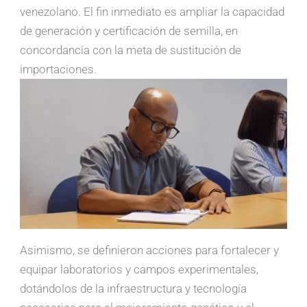
venezolano. El fin inmediato es ampliar la capacidad
de generación y certificación de semilla, en
concordancia con la meta de sustitución de
importaciones.
Asimismo, se definieron acciones para fortalecer y
equipar laboratorios y campos experimentales,
dotándolos de la infraestructura y tecnología