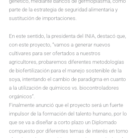
genético, mediante bancos de germoplasma, como
parte de la estrategia de seguridad alimentaria y
sustitución de importaciones.
En este sentido, la presidenta del INIA, destacó que,
con este proyecto, “vamos a generar nuevos
cultivares para ser ofertados a nuestros
agricultores, probaremos diferentes metodologías
de biofertilización para el manejo sostenible de la
soya, intentando el cambio de paradigma en cuanto
a la utilización de químicos vs. biocontroladores
orgánicos”.
Finalmente anunció que el proyecto será un fuerte
impulsor de la formación del talento humano, por lo
que se va a diseñar a corto plazo un Diplomado
compuesto por diferentes temas de interés en torno