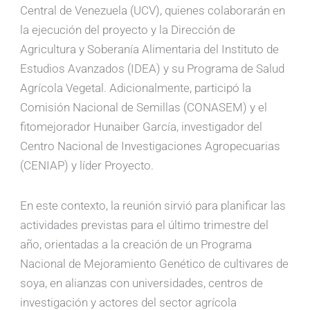
Central de Venezuela (UCV), quienes colaborarán en
la ejecución del proyecto y la Dirección de
Agricultura y Soberanía Alimentaria del Instituto de
Estudios Avanzados (IDEA) y su Programa de Salud
Agrícola Vegetal. Adicionalmente, participó la
Comisión Nacional de Semillas (CONASEM) y el
fitomejorador Hunaiber García, investigador del
Centro Nacional de Investigaciones Agropecuarias
(CENIAP) y líder Proyecto.
En este contexto, la reunión sirvió para planificar las
actividades previstas para el último trimestre del
año, orientadas a la creación de un Programa
Nacional de Mejoramiento Genético de cultivares de
soya, en alianzas con universidades, centros de
investigación y actores del sector agrícola