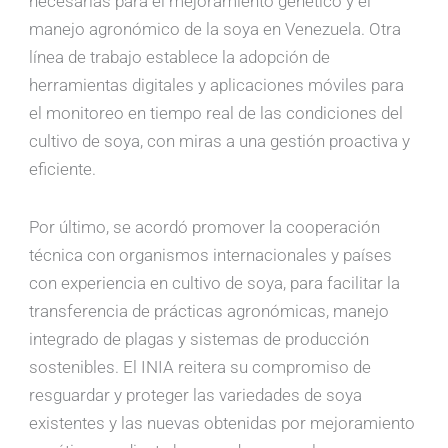
necesarias para el mejoramiento genético y el
manejo agronómico de la soya en Venezuela. Otra
línea de trabajo establece la adopción de
herramientas digitales y aplicaciones móviles para
el monitoreo en tiempo real de las condiciones del
cultivo de soya, con miras a una gestión proactiva y
eficiente.
Por último, se acordó promover la cooperación
técnica con organismos internacionales y países
con experiencia en cultivo de soya, para facilitar la
transferencia de prácticas agronómicas, manejo
integrado de plagas y sistemas de producción
sostenibles. El INIA reitera su compromiso de
resguardar y proteger las variedades de soya
existentes y las nuevas obtenidas por mejoramiento