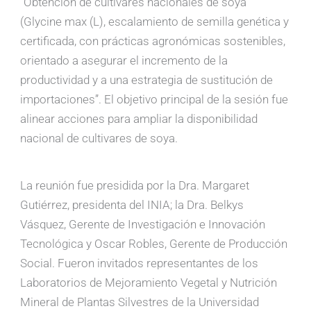
“Obtención de cultivares nacionales de soya
(Glycine max (L), escalamiento de semilla genética y
certificada, con prácticas agronómicas sostenibles,
orientado a asegurar el incremento de la
productividad y a una estrategia de sustitución de
importaciones”. El objetivo principal de la sesión fue
alinear acciones para ampliar la disponibilidad
nacional de cultivares de soya.
La reunión fue presidida por la Dra. Margaret
Gutiérrez, presidenta del INIA; la Dra. Belkys
Vásquez, Gerente de Investigación e Innovación
Tecnológica y Oscar Robles, Gerente de Producción
Social. Fueron invitados representantes de los
Laboratorios de Mejoramiento Vegetal y Nutrición
Mineral de Plantas Silvestres de la Universidad