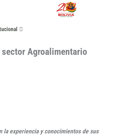
tucional
 sector Agroalimentario
on la experiencia y conocimientos de sus