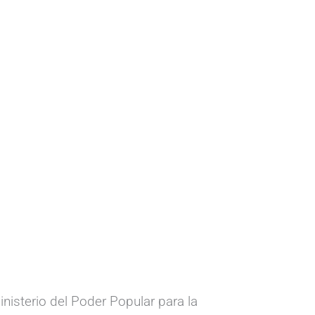
inisterio del Poder Popular para la