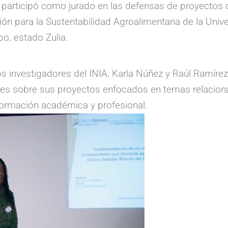
, participó como jurado en las defensas de proyectos 
ón para la Sustentabilidad Agroalimentaria de la Unive
o, estado Zulia.
os investigadores del INIA, Karla Núñez y Raúl Ramíre
ntes sobre sus proyectos enfocados en temas relacion
 formación académica y profesional.