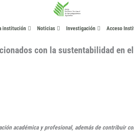
a institución
Noticias
Investigación
Acceso Insti
cionados con la sustentabilidad en el
mación académica y profesional, además de contribuir c