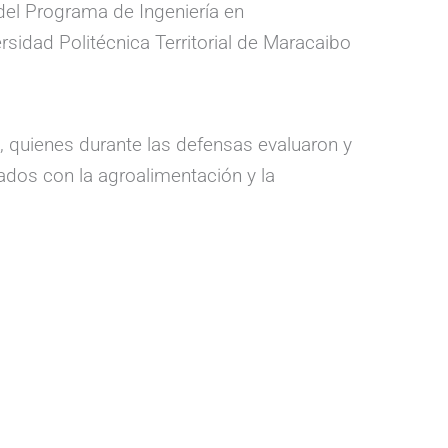
del Programa de Ingeniería en
rsidad Politécnica Territorial de Maracaibo
z, quienes durante las defensas evaluaron y
ados con la agroalimentación y la