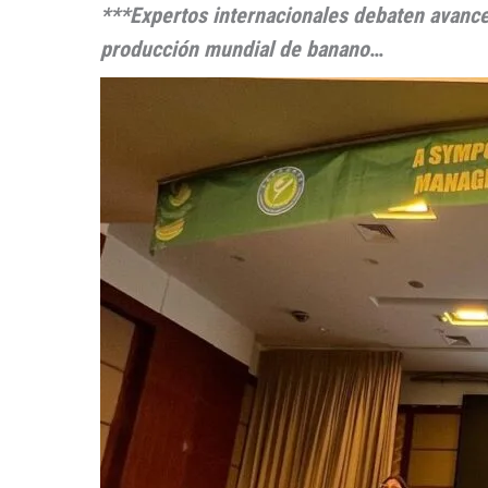
***Expertos internacionales debaten avances
producción mundial de banano
…