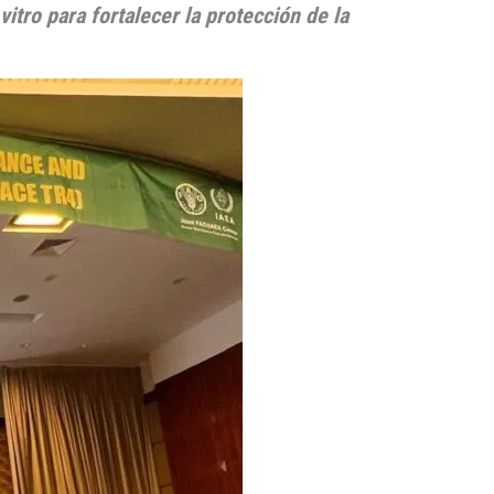
tro para fortalecer la protección de la