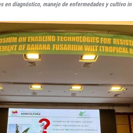
 en diagnóstico, manejo de enfermedades y cultivo in vi