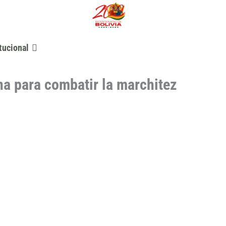
tucional
na para combatir la marchitez