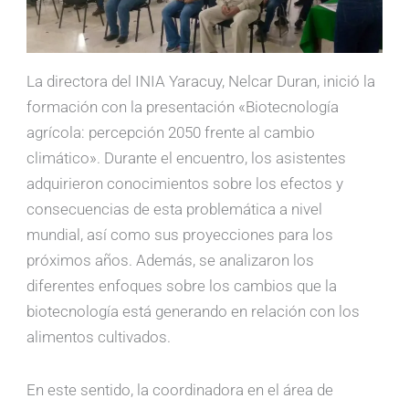
La directora del INIA Yaracuy, Nelcar Duran, inició la
formación con la presentación «Biotecnología
agrícola: percepción 2050 frente al cambio
climático». Durante el encuentro, los asistentes
adquirieron conocimientos sobre los efectos y
consecuencias de esta problemática a nivel
mundial, así como sus proyecciones para los
próximos años. Además, se analizaron los
diferentes enfoques sobre los cambios que la
biotecnología está generando en relación con los
alimentos cultivados.
En este sentido, la coordinadora en el área de