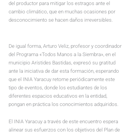
del productor para mitigar los estragos ante el
cambio climático, que en muchas ocasiones por
desconocimiento se hacen daños irreversibles.
De igual forma, Arturo Veliz, profesor y coordinador
del Programa «Todos Manos a la Siembra», en el
municipio Arístides Bastidas, expresó su gratitud
ante la iniciativa de dar esta formación, esperando
que el INIA Yaracuy retome periódicamente este
tipo de eventos, donde los estudiantes de los
diferentes espacios educativos en la entidad,
pongan en práctica los conocimientos adquiridos.
El INIA Yaracuy a través de este encuentro espera
alinear sus esfuerzos con los objetivos del Plan de