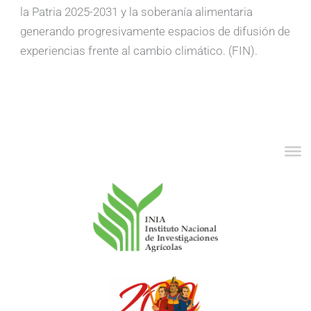
la Patria 2025-2031 y la soberanía alimentaria
generando progresivamente espacios de difusión de
experiencias frente al cambio climático. (FIN).