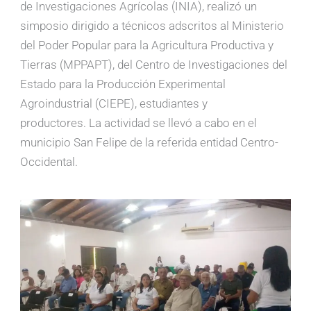
de Investigaciones Agrícolas (INIA), realizó un
simposio dirigido a técnicos adscritos al Ministerio
del Poder Popular para la Agricultura Productiva y
Tierras (MPPAPT), del Centro de Investigaciones del
Estado para la Producción Experimental
Agroindustrial (CIEPE), estudiantes y
productores. La actividad se llevó a cabo en el
municipio San Felipe de la referida entidad Centro-
Occidental.