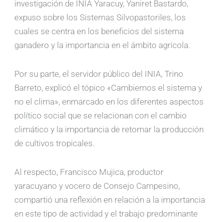
investigación de INIA Yaracuy, Yaniret Bastardo,
expuso sobre los Sistemas Silvopastoriles, los
cuales se centra en los beneficios del sistema
ganadero y la importancia en el ámbito agrícola.
Por su parte, el servidor público del INIA, Trino
Barreto, explicó el tópico «Cambiemos el sistema y
no el clima», enmarcado en los diferentes aspectos
político social que se relacionan con el cambio
climático y la importancia de retomar la producción
de cultivos tropicales.
Al respecto, Francisco Mujica, productor
yaracuyano y vocero de Consejo Campesino,
compartió una reflexión en relación a la importancia
en este tipo de actividad y el trabajo predominante