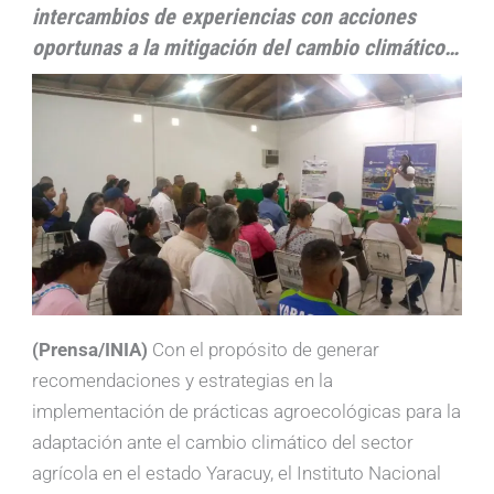
intercambios de experiencias con acciones
oportunas a la mitigación del cambio climático…
(Prensa/INIA)
Con el propósito de generar
recomendaciones y estrategias en la
implementación de prácticas agroecológicas para la
adaptación ante el cambio climático del sector
agrícola en el estado Yaracuy, el Instituto Nacional