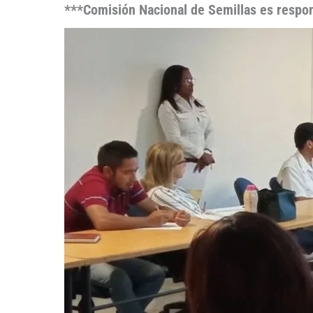
***Comisión Nacional de Semillas es respons