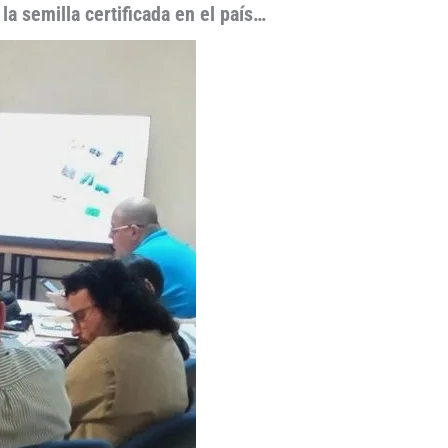
a semilla certificada en el país…