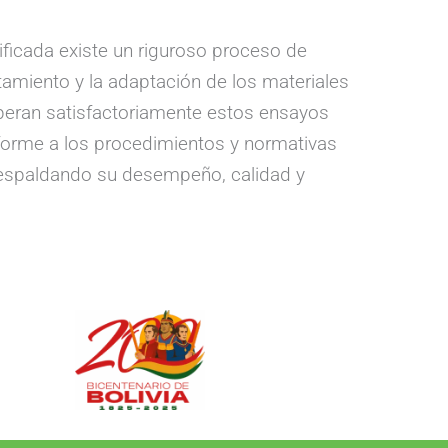
ificada existe un riguroso proceso de
amiento y la adaptación de los materiales
uperan satisfactoriamente estos ensayos
nforme a los procedimientos y normativas
, respaldando su desempeño, calidad y