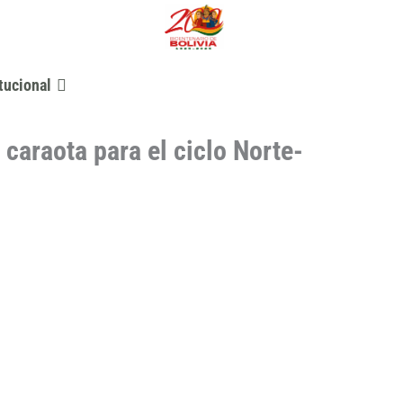
tucional
 caraota para el ciclo Norte-