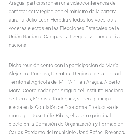
Aragua, participaron en una videoconferencia de
carácter estratégico con el ministro de la cartera
agraria, Julio León Heredia y todos los voceros y
voceras electos en las Elecciones Estadales de la
Unión Nacional Campesina Ezequiel Zamora a nivel
nacional.
Dicha reunión contó con la participación de María
Alejandra Rosales, Directora Regional de la Unidad
Territorial Agrícola del MPPAPT en Aragua, Alberto
Mora, Coordinador por Aragua del Instituto Nacional
de Tierras, Moravia Rodríguez, vocera principal
electa en la Comisión de Economía Productiva del
municipio José Félix Ribas, el vocero principal
electo en la Comisión de Organización y Formación,
Carlos Perdomo del municipio José Rafael Revenga,