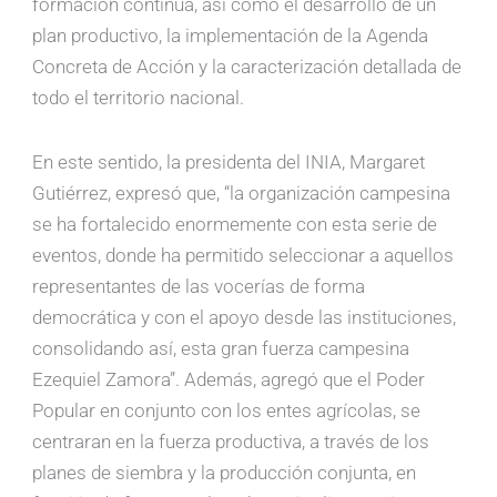
formación continua, así como el desarrollo de un
plan productivo, la implementación de la Agenda
Concreta de Acción y la caracterización detallada de
todo el territorio nacional.
En este sentido, la presidenta del INIA, Margaret
Gutiérrez, expresó que, “la organización campesina
se ha fortalecido enormemente con esta serie de
eventos, donde ha permitido seleccionar a aquellos
representantes de las vocerías de forma
democrática y con el apoyo desde las instituciones,
consolidando así, esta gran fuerza campesina
Ezequiel Zamora”. Además, agregó que el Poder
Popular en conjunto con los entes agrícolas, se
centraran en la fuerza productiva, a través de los
planes de siembra y la producción conjunta, en