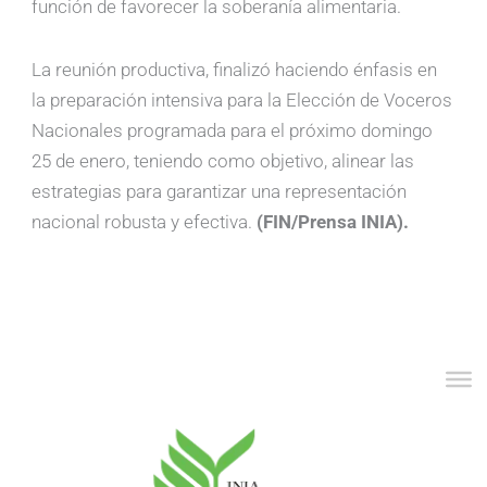
función de favorecer la soberanía alimentaria.
La reunión productiva, finalizó haciendo énfasis en
la preparación intensiva para la Elección de Voceros
Nacionales programada para el próximo domingo
25 de enero, teniendo como objetivo, alinear las
estrategias para garantizar una representación
nacional robusta y efectiva.
(FIN/Prensa INIA).