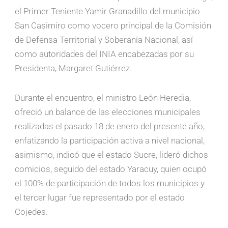
el Primer Teniente Yamir Granadillo del municipio
San Casimiro como vocero principal de la Comisión
de Defensa Territorial y Soberanía Nacional, así
como autoridades del INIA encabezadas por su
Presidenta, Margaret Gutiérrez.
Durante el encuentro, el ministro León Heredia,
ofreció un balance de las elecciones municipales
realizadas el pasado 18 de enero del presente año,
enfatizando la participación activa a nivel nacional,
asimismo, indicó que el estado Sucre, lideró dichos
comicios, seguido del estado Yaracuy, quien ocupó
el 100% de participación de todos los municipios y
el tercer lugar fue representado por el estado
Cojedes.