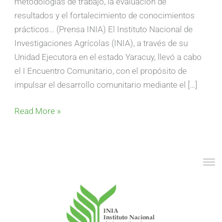
metodologías de trabajo, la evaluación de
resultados y el fortalecimiento de conocimientos
prácticos… (Prensa INIA) El Instituto Nacional de
Investigaciones Agrícolas (INIA), a través de su
Unidad Ejecutora en el estado Yaracuy, llevó a cabo
el I Encuentro Comunitario, con el propósito de
impulsar el desarrollo comunitario mediante el […]
Read More »