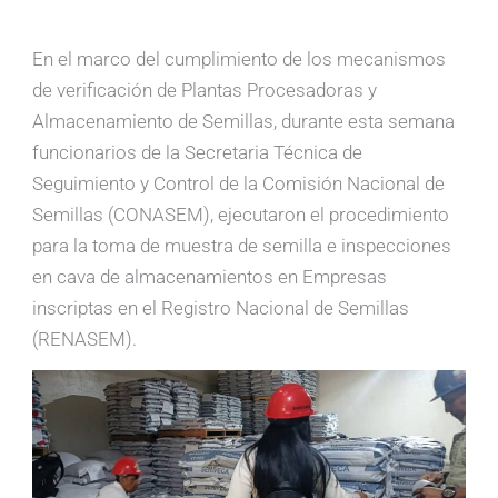
En el marco del cumplimiento de los mecanismos
de verificación de Plantas Procesadoras y
Almacenamiento de Semillas, durante esta semana
funcionarios de la Secretaria Técnica de
Seguimiento y Control de la Comisión Nacional de
Semillas (CONASEM), ejecutaron el procedimiento
para la toma de muestra de semilla e inspecciones
en cava de almacenamientos en Empresas
inscriptas en el Registro Nacional de Semillas
(RENASEM).