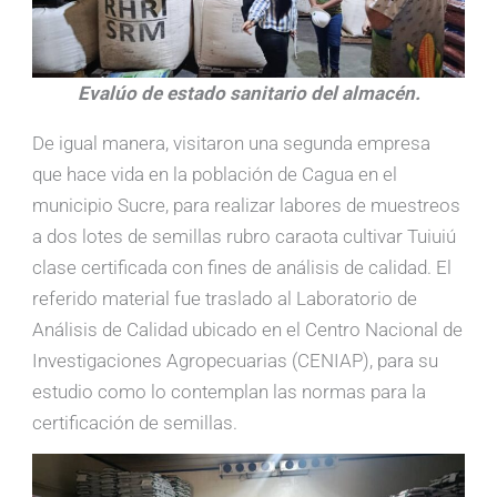
Evalúo de estado sanitario del almacén.
De igual manera, visitaron una segunda empresa
que hace vida en la población de Cagua en el
municipio Sucre, para realizar labores de muestreos
a dos lotes de semillas rubro caraota cultivar Tuiuiú
clase certificada con fines de análisis de calidad. El
referido material fue traslado al Laboratorio de
Análisis de Calidad ubicado en el Centro Nacional de
Investigaciones Agropecuarias (CENIAP), para su
estudio como lo contemplan las normas para la
certificación de semillas.