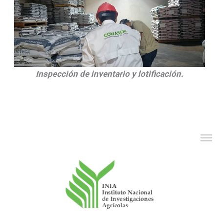
Inspección de inventario y lotificación.