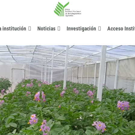
a institución
Noticias
Investigación
Acceso Insti