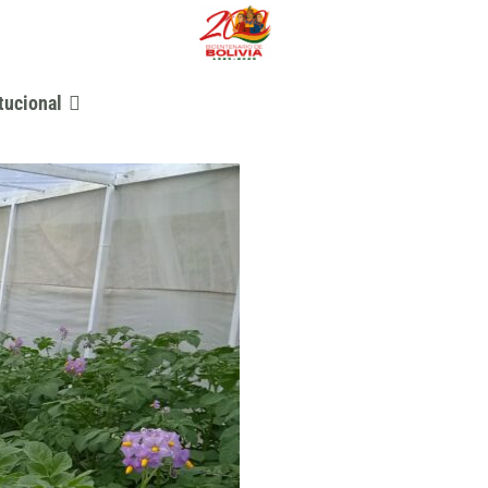
tucional