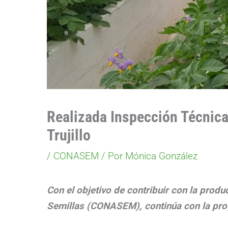
Realizada Inspección Técnica
Trujillo
/
CONASEM
/ Por
Mónica González
Con el objetivo de contribuir con la produ
Semillas (CONASEM), continúa con la prog