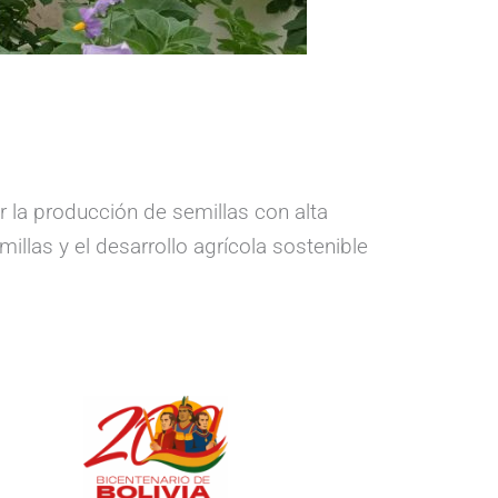
r la producción de semillas con alta
illas y el desarrollo agrícola sostenible