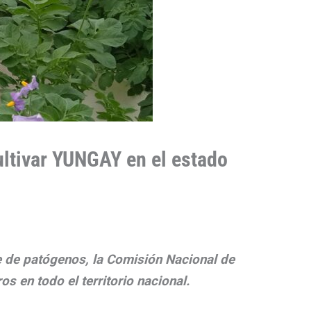
ultivar YUNGAY en el estado
re de patógenos
, la Comisión Nacional de
 en todo el territorio nacional.