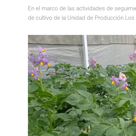
En el marco de las actividades de seguimi
de cultivo de la Unidad de Producción Los 