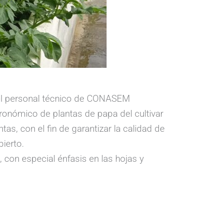
 del personal técnico de CONASEM
gronómico de plantas de papa del cultivar
tas, con el fin de garantizar la calidad de
ierto.
 con especial énfasis en las hojas y