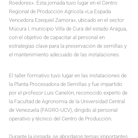
Roedores». Esta jornada tuvo lugar en el Centro
Regional de Producción Agrícola «La Espada
Vencedora Ezequiel Zamora», ubicado en el sector
Múcura I, municipio Villa de Cura del estado Aragua,
con el objetivo de capacitar al personal en
estrategias clave para la preservación de semillas y
el mantenimiento adecuado de las instalaciones.
El taller formativo tuvo lugar en las instalaciones de
la Planta Procesadora de Semillas y fue impartido
por el profesor Luis Canelón, reconocido experto de
la Facultad de Agronomía de la Universidad Central
de Venezuela (FAGRO-UCV), dirigido al personal
operativo y técnico del Centro de Producción.
Durante la jornada, se abordaron temas importantes