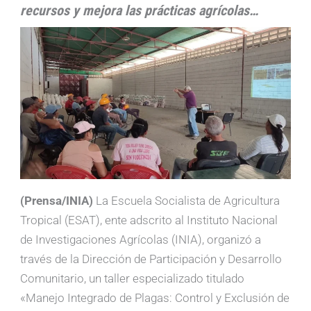
recursos y mejora las prácticas agrícolas…
(Prensa/INIA)
La Escuela Socialista de Agricultura
Tropical (ESAT), ente adscrito al Instituto Nacional
de Investigaciones Agrícolas (INIA), organizó a
través de la Dirección de Participación y Desarrollo
Comunitario, un taller especializado titulado
«Manejo Integrado de Plagas: Control y Exclusión de