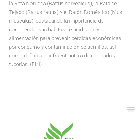
la Rata Noruega (Rattus norvegicus), la Rata de
Tejado (Rattus rattus) y el Ratón Doméstico (Mus
musculus), destacando la importancia de
comprender sus hábitos de anidación y
alimentación para prevenir pérdidas económicas
por consumo y contaminación de semillas, así
como daños a la infraestructura de cableado y
tuberías. (FIN)