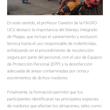
En este sentido, el profesor Canelón de la FAGRO-
UCV, destacó la importancia del Manejo Integrado
de Plagas, que incluye el saneamiento y exclusión
técnica hasta el uso responsable de rodenticidas,
enfatizando en el procedimiento de recolección
segura por parte del personal, con el uso de Equipos
de Protección Personal (EPP) y la desinfección
adecuada de áreas contaminadas por orina y
excrementos de dichos roedores.
Finalmente, la formación permitió que los
participantes identificaran las principales especies
de roedores que afectan los almacenes, tales como