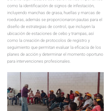
como la identificación de signos de infestación,
incluyendo manchas de grasa, huellas y marcas de
roeduras, además se proporcionaron pautas para el
diseño de estrategias de control, que incluyen la
ubicación de estaciones de cebo y trampas, así
como la creación de protocolos de registro y
seguimiento que permitan evaluar la eficacia de los
planes de acción y determinar el momento oportuno
para intervenciones profesionales.