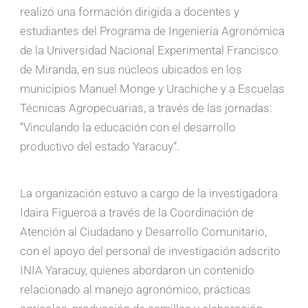
realizó una formación dirigida a docentes y
estudiantes del Programa de Ingeniería Agronómica
de la Universidad Nacional Experimental Francisco
de Miranda, en sus núcleos ubicados en los
municipios Manuel Monge y Urachiche y a Escuelas
Técnicas Agropecuarias, a través de las jornadas:
“Vinculando la educación con el desarrollo
productivo del estado Yaracuy”.
La organización estuvo a cargo de la investigadora
Idaira Figueroa a través de la Coordinación de
Atención al Ciudadano y Desarrollo Comunitario,
con el apoyo del personal de investigación adscrito
INIA Yaracuy, quienes abordaron un contenido
relacionado al manejo agronómico, prácticas