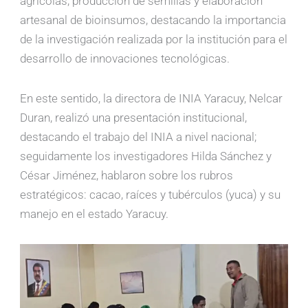
agrícolas, producción de semillas y elaboración
artesanal de bioinsumos, destacando la importancia
de la investigación realizada por la institución para el
desarrollo de innovaciones tecnológicas.
En este sentido, la directora de INIA Yaracuy, Nelcar
Duran, realizó una presentación institucional,
destacando el trabajo del INIA a nivel nacional;
seguidamente los investigadores Hilda Sánchez y
César Jiménez, hablaron sobre los rubros
estratégicos: cacao, raíces y tubérculos (yuca) y su
manejo en el estado Yaracuy.