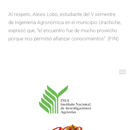
Al respeto, Alexis Lobo, estudiante del V semestre
de Ingeniería Agronómica en el municipio Urachiche,
expresó que, “el encuentro fue de mucho provecho
porque nos permitió afianzar conocimientos”. (FIN)