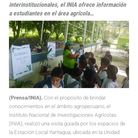
interinstitucionales, el INIA ofrece información
a estudiantes en el área agrícola…
(Prensa/INIA).
Con el propósito de brindar
conocimientos en el ámbito agropecuario, el
Instituto Nacional de Investigaciones Agrícolas
(INIA), realizó una visita guiada por los espacios de
la Estación Local Yaritagua, ubicada en la Unidad