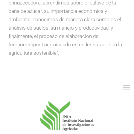
enriquecedora, aprendimos sobre el cultivo de la
caña de azúcar, su importancia económica y
ambiental, conocimos de manera clara cómo es el
análisis de suelos, su manejo y productividad, y
finalmente, el proceso de elaboración del
lombricompost permitiendo entender su valor en la
agricultura sostenible”.