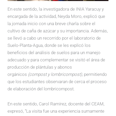
En este sentido, la investigadora de INIA Yaracuy y
encargada de la actividad, Neyda Moro, explicó que
la jornada inicio con una breve charla sobre el
cultivo de caña de azúcar y su importancia. Además,
se llevó a cabo un recorrido por el laboratorio de
Suelo-Planta-Agua, donde se les explicó los
beneficios del análisis de suelos para un manejo
adecuado y para complementar se visitó el área de
producción de plántulas y abonos
orgánicos
(compost y lombricompost)
, permitiendo
que los estudiantes observaran de cerca el proceso
de elaboración del lombricompost.
En este sentido, Carol Ramírez, docente del CEAM,
expresó, “La visita fue una experiencia sumamente