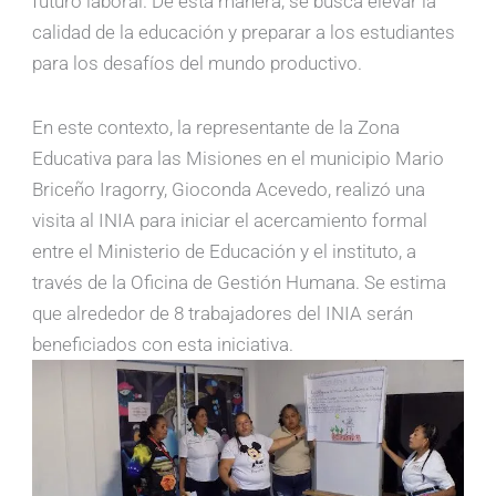
futuro laboral. De esta manera, se busca elevar la
calidad de la educación y preparar a los estudiantes
para los desafíos del mundo productivo.
En este contexto, la representante de la Zona
Educativa para las Misiones en el municipio Mario
Briceño Iragorry, Gioconda Acevedo, realizó una
visita al INIA para iniciar el acercamiento formal
entre el Ministerio de Educación y el instituto, a
través de la Oficina de Gestión Humana. Se estima
que alrededor de 8 trabajadores del INIA serán
beneficiados con esta iniciativa.