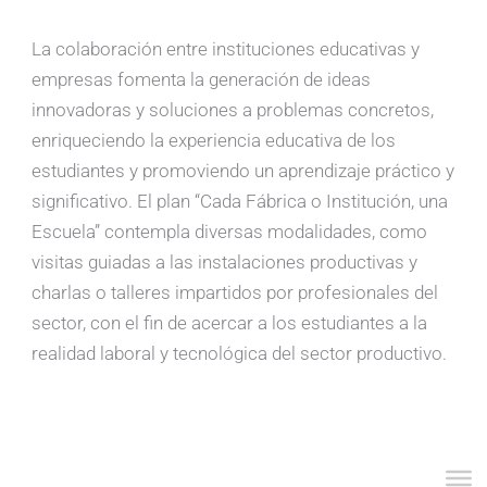
La colaboración entre instituciones educativas y
empresas fomenta la generación de ideas
innovadoras y soluciones a problemas concretos,
enriqueciendo la experiencia educativa de los
estudiantes y promoviendo un aprendizaje práctico y
significativo. El plan “Cada Fábrica o Institución, una
Escuela” contempla diversas modalidades, como
visitas guiadas a las instalaciones productivas y
charlas o talleres impartidos por profesionales del
sector, con el fin de acercar a los estudiantes a la
realidad laboral y tecnológica del sector productivo.