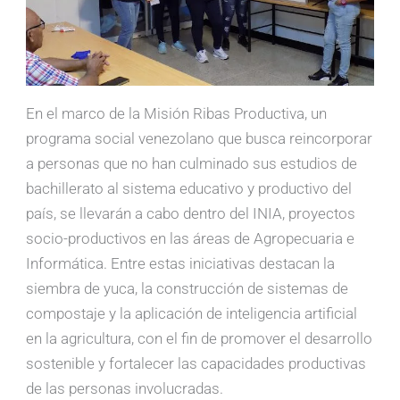
En el marco de la Misión Ribas Productiva, un
programa social venezolano que busca reincorporar
a personas que no han culminado sus estudios de
bachillerato al sistema educativo y productivo del
país, se llevarán a cabo dentro del INIA, proyectos
socio-productivos en las áreas de Agropecuaria e
Informática. Entre estas iniciativas destacan la
siembra de yuca, la construcción de sistemas de
compostaje y la aplicación de inteligencia artificial
en la agricultura, con el fin de promover el desarrollo
sostenible y fortalecer las capacidades productivas
de las personas involucradas.