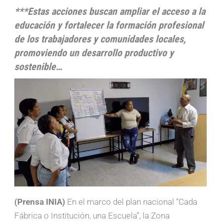
***Estas acciones buscan ampliar el acceso a la
educación y fortalecer la formación profesional
de los trabajadores y comunidades locales,
promoviendo un desarrollo productivo y
sostenible…
(Prensa INIA)
En el marco del plan nacional “Cada
Fábrica o Institución, una Escuela”, la Zona