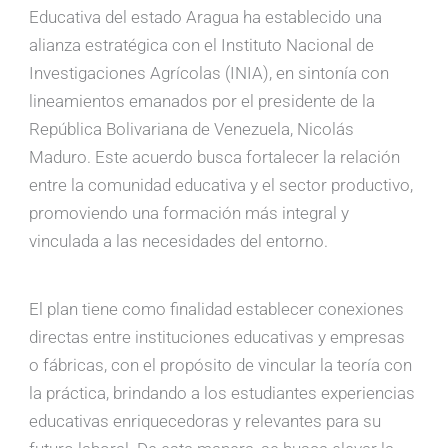
Educativa del estado Aragua ha establecido una
alianza estratégica con el Instituto Nacional de
Investigaciones Agrícolas (INIA), en sintonía con
lineamientos emanados por el presidente de la
República Bolivariana de Venezuela, Nicolás
Maduro. Este acuerdo busca fortalecer la relación
entre la comunidad educativa y el sector productivo,
promoviendo una formación más integral y
vinculada a las necesidades del entorno.
El plan tiene como finalidad establecer conexiones
directas entre instituciones educativas y empresas
o fábricas, con el propósito de vincular la teoría con
la práctica, brindando a los estudiantes experiencias
educativas enriquecedoras y relevantes para su