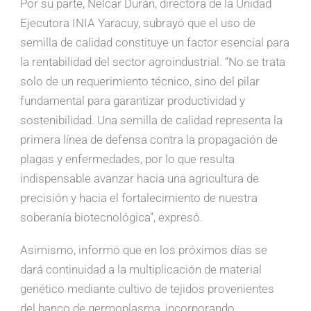
Por su parte, Nelcar Durán, directora de la Unidad
Ejecutora INIA Yaracuy, subrayó que el uso de
semilla de calidad constituye un factor esencial para
la rentabilidad del sector agroindustrial. “No se trata
solo de un requerimiento técnico, sino del pilar
fundamental para garantizar productividad y
sostenibilidad. Una semilla de calidad representa la
primera línea de defensa contra la propagación de
plagas y enfermedades, por lo que resulta
indispensable avanzar hacia una agricultura de
precisión y hacia el fortalecimiento de nuestra
soberanía biotecnológica”, expresó.
Asimismo, informó que en los próximos días se
dará continuidad a la multiplicación de material
genético mediante cultivo de tejidos provenientes
del banco de germoplasma, incorporando