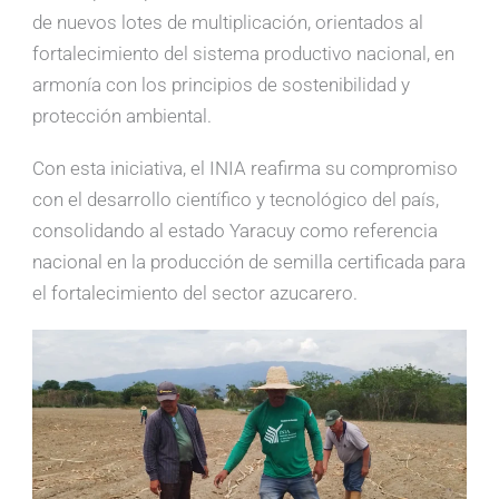
de nuevos lotes de multiplicación, orientados al
fortalecimiento del sistema productivo nacional, en
armonía con los principios de sostenibilidad y
protección ambiental.
Con esta iniciativa, el INIA reafirma su compromiso
con el desarrollo científico y tecnológico del país,
consolidando al estado Yaracuy como referencia
nacional en la producción de semilla certificada para
el fortalecimiento del sector azucarero.