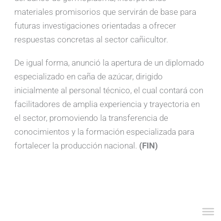
materiales promisorios que servirán de base para
futuras investigaciones orientadas a ofrecer
respuestas concretas al sector cañicultor.
De igual forma, anunció la apertura de un diplomado
especializado en caña de azúcar, dirigido
inicialmente al personal técnico, el cual contará con
facilitadores de amplia experiencia y trayectoria en
el sector, promoviendo la transferencia de
conocimientos y la formación especializada para
fortalecer la producción nacional.
(FIN)