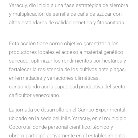
Yaracuy, dio inicio a una fase estratégica de siembra
y multiplicación de semilla de caña de azúcar con
altos estándares de calidad genética y fitosanitaria.
Esta acción tiene como objetivo garantizar a los
productores locales el acceso a material genético
saneado, optimizar los rendimientos por hectárea y
fortalecer la resistencia de los cultivos ante plagas,
enfermedades y variaciones climáticas,
consolidando así la capacidad productiva del sector
cañicultor venezolano.
La jornada se desarrolló en el Campo Experimental
ubicado en la sede del INIA Yaracuy, en el municipio
Cocorote, donde personal científico, técnico y
obrero participó activamente en el establecimiento