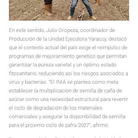
En este sentido, Julio Oropeza, coordinador de
Producción de la Unidad Ejecutora Yaracuy, destacó
que el contexto actual del país exige el reimpulso de
programas de mejoramiento genético que permitan
garantizar la pureza varietal y un óptimo estado
fitosanitario, reduciendo así los riesgos asociados a
virus y bacterias. “El INIA se plantea como meta
establecer la multiplicación de semilla de caña de
azúcar como una necesidad estructural para revertir
el ciclo de degradación de los materiales
comerciales y asegurar la disponibilidad de semilla
para el próximo ciclo de zafra 2027”, afirmó.