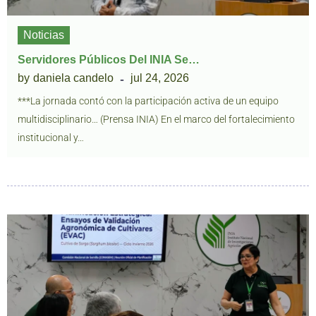
Noticias
Servidores Públicos Del INIA Se…
by
daniela candelo
jul 24, 2026
***La jornada contó con la participación activa de un equipo
multidisciplinario… (Prensa INIA) En el marco del fortalecimiento
institucional y…