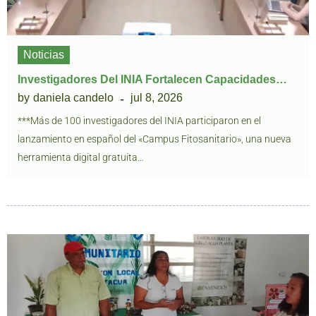
Noticias
Investigadores Del INIA Fortalecen Capacidades…
by
daniela candelo
jul 8, 2026
***Más de 100 investigadores del INIA participaron en el
lanzamiento en español del «Campus Fitosanitario», una nueva
herramienta digital gratuita…