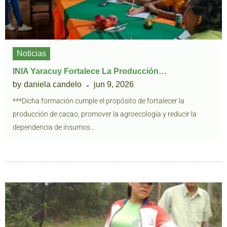
Noticias
INIA Yaracuy Fortalece La Producción…
by
daniela candelo
jun 9, 2026
***Dicha formación cumple el propósito de fortalecer la
producción de cacao, promover la agroecología y reducir la
dependencia de insumos…