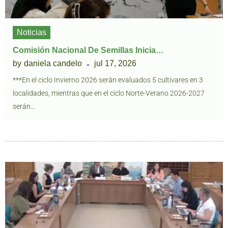
Noticias
Comisión Nacional De Semillas Inicia…
by
daniela candelo
jul 17, 2026
***En el ciclo Invierno 2026 serán evaluados 5 cultivares en 3
localidades, mientras que en el ciclo Norte-Verano 2026-2027
serán…