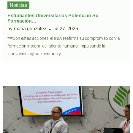
Noticias
Estudiantes Universitarios Potencian Su
Formación…
by
maría gonzález
jul 27, 2026
***Con estas acciones, el INIA reafirma su compromiso con la
formación integral del talento humano, impulsando la
innovación agroalimentaria y…