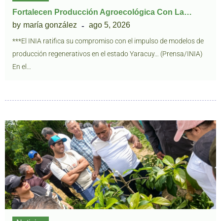
Fortalecen Producción Agroecológica Con La…
by
maría gonzález
ago 5, 2026
***El INIA ratifica su compromiso con el impulso de modelos de
producción regenerativos en el estado Yaracuy… (Prensa/INIA)
En el…