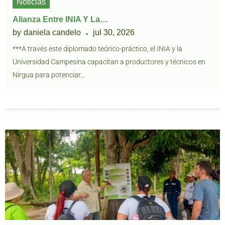
Noticias
Alianza Entre INIA Y La…
by
daniela candelo
jul 30, 2026
***A través este diplomado teórico-práctico, el INIA y la
Universidad Campesina capacitan a productores y técnicos en
Nirgua para potenciar…