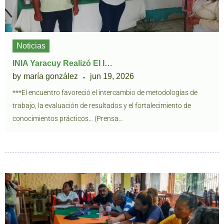
Noticias
INIA Yaracuy Realizó El I…
by
maría gonzález
jun 19, 2026
***El encuentro favoreció el intercambio de metodologías de
trabajo, la evaluación de resultados y el fortalecimiento de
conocimientos prácticos… (Prensa…