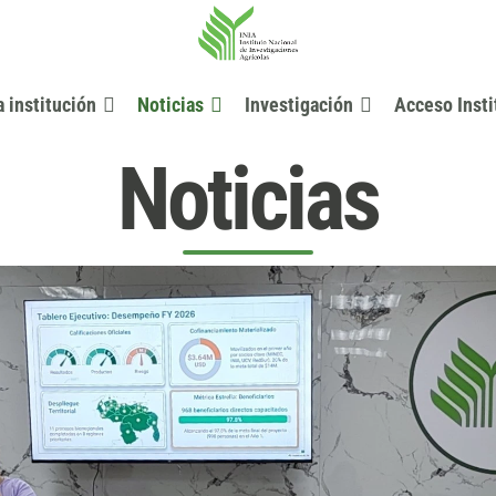
a institución
Noticias
Investigación
Acceso Insti
Noticias