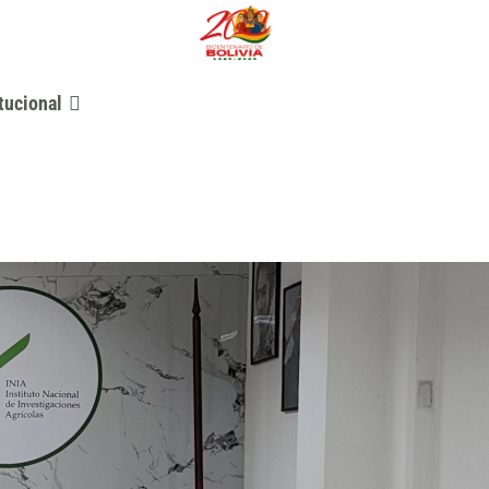
tucional