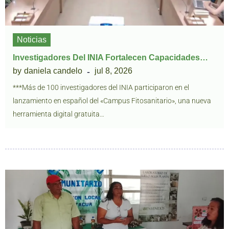
Noticias
Investigadores Del INIA Fortalecen Capacidades…
by
daniela candelo
jul 8, 2026
***Más de 100 investigadores del INIA participaron en el
lanzamiento en español del «Campus Fitosanitario», una nueva
herramienta digital gratuita…