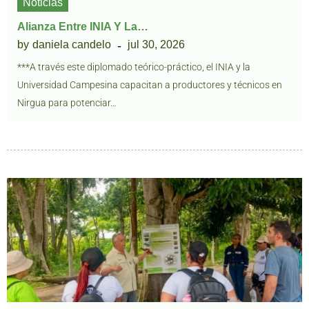
Noticias
Alianza Entre INIA Y La…
by
daniela candelo
jul 30, 2026
***A través este diplomado teórico-práctico, el INIA y la
Universidad Campesina capacitan a productores y técnicos en
Nirgua para potenciar…