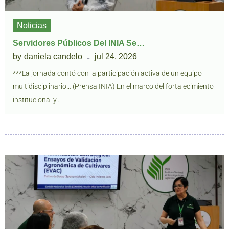
Noticias
Servidores Públicos Del INIA Se…
by
daniela candelo
jul 24, 2026
***La jornada contó con la participación activa de un equipo
multidisciplinario… (Prensa INIA) En el marco del fortalecimiento
institucional y…