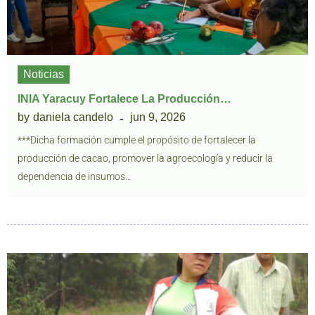
Noticias
INIA Yaracuy Fortalece La Producción…
by
daniela candelo
jun 9, 2026
***Dicha formación cumple el propósito de fortalecer la
producción de cacao, promover la agroecología y reducir la
dependencia de insumos…