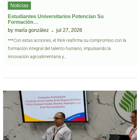
Noticias
Estudiantes Universitarios Potencian Su
Formación…
by
maría gonzález
jul 27, 2026
***Con estas acciones, el INIA reafirma su compromiso con la
formación integral del talento humano, impulsando la
innovación agroalimentaria y…