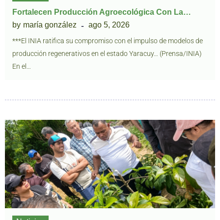
Fortalecen Producción Agroecológica Con La…
by
maría gonzález
ago 5, 2026
***El INIA ratifica su compromiso con el impulso de modelos de
producción regenerativos en el estado Yaracuy… (Prensa/INIA)
En el…