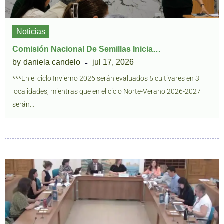
Noticias
Comisión Nacional De Semillas Inicia…
by
daniela candelo
jul 17, 2026
***En el ciclo Invierno 2026 serán evaluados 5 cultivares en 3
localidades, mientras que en el ciclo Norte-Verano 2026-2027
serán…