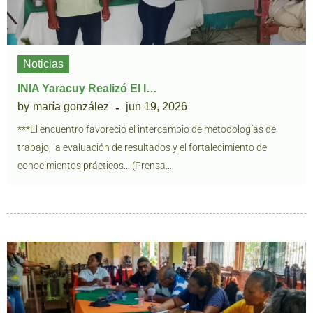
Noticias
INIA Yaracuy Realizó El I…
by
maría gonzález
jun 19, 2026
***El encuentro favoreció el intercambio de metodologías de
trabajo, la evaluación de resultados y el fortalecimiento de
conocimientos prácticos… (Prensa…