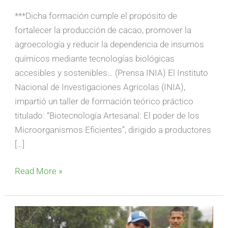
***Dicha formación cumple el propósito de
fortalecer la producción de cacao, promover la
agroecología y reducir la dependencia de insumos
químicos mediante tecnologías biológicas
accesibles y sostenibles… (Prensa INIA) El Instituto
Nacional de Investigaciones Agrícolas (INIA),
impartió un taller de formación teórico práctico
titulado: “Biotecnología Artesanal: El poder de los
Microorganismos Eficientes”, dirigido a productores
[…]
Read More »
INIA
impulsa