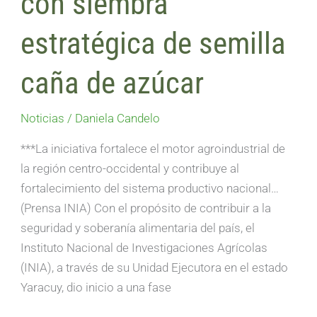
con siembra
estratégica de semilla
caña de azúcar
Noticias
/
Daniela Candelo
***La iniciativa fortalece el motor agroindustrial de
la región centro-occidental y contribuye al
fortalecimiento del sistema productivo nacional…
(Prensa INIA) Con el propósito de contribuir a la
seguridad y soberanía alimentaria del país, el
Instituto Nacional de Investigaciones Agrícolas
(INIA), a través de su Unidad Ejecutora en el estado
Yaracuy, dio inicio a una fase