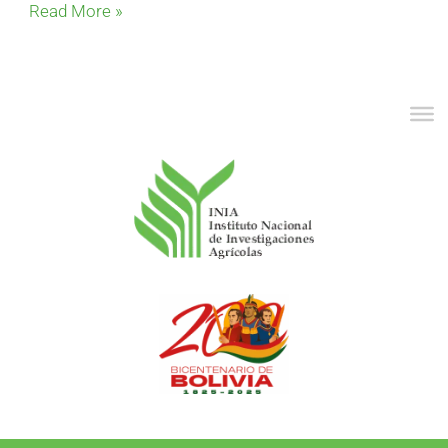
Read More »