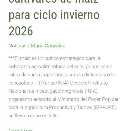
para ciclo invierno
2026
Noticias
/
María González
***El maíz es un cultivo estratégico para la
soberanía agroalimentaria del país, ya que es un
rubro de suma importancia para la dieta diaria del
venezolano… (Prensa/INIA) Desde el Instituto
Nacional de Investigación Agrícola (INIA),
organismo adscrito al Ministerio del Poder Popular
para la Agricultura Productiva y Tierras (MPPAPT),
se llevó a cabo un taller